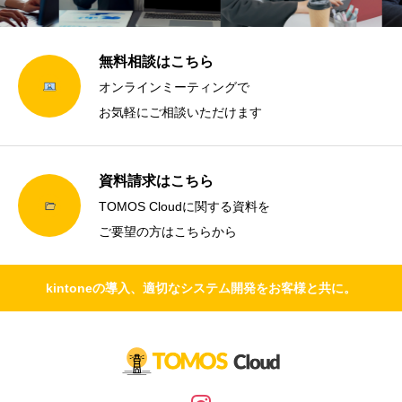
無料相談はこちら
オンラインミーティングで
お気軽にご相談いただけます
資料請求はこちら
TOMOS Cloudに関する資料を
ご要望の方はこちらから
kintoneの導入、適切なシステム開発をお客様と共に。