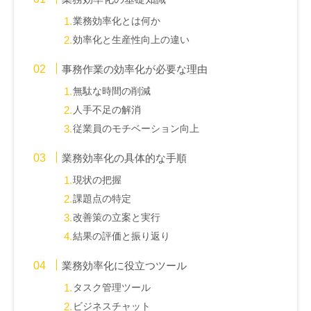
業務効率化とは何か
効率化と生産性向上の違い
事務作業の効率化が必要な理由
無駄な時間の削減
人手不足の解消
従業員のモチベーション向上
業務効率化の具体的な手順
現状の把握
課題点の特定
改善策の立案と実行
結果の評価と振り返り
業務効率化に役立つツール
タスク管理ツール
ビジネスチャット