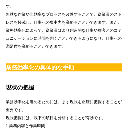
す。
無駄な作業や非効率なプロセスを改善することで、従業員のスト
レスを軽減し、仕事への集中力を高めることができます。また、
業務効率化によって、従業員はより創造的な仕事や顧客とのコミ
ュニケーションに時間を割くことができるようになり、仕事への
満足度を高めることができます。
業務効率化の具体的な手順
現状の把握
業務効率化を進めるためには、まず現状を正確に把握することが
重要です。
現状把握には、以下の項目を分析することが有効です。
1.業務内容と作業時間