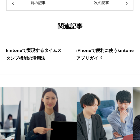
前の記事
次の記事
関連記事
kintoneで実現するタイムス
iPhoneで便利に使うkintone
タンプ機能の活用法
アプリガイド