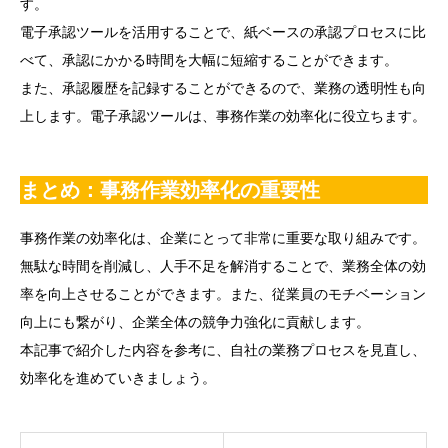
す。
電子承認ツールを活用することで、紙ベースの承認プロセスに比
べて、承認にかかる時間を大幅に短縮することができます。
また、承認履歴を記録することができるので、業務の透明性も向
上します。電子承認ツールは、事務作業の効率化に役立ちます。
まとめ：事務作業効率化の重要性
事務作業の効率化は、企業にとって非常に重要な取り組みです。
無駄な時間を削減し、人手不足を解消することで、業務全体の効
率を向上させることができます。また、従業員のモチベーション
向上にも繋がり、企業全体の競争力強化に貢献します。
本記事で紹介した内容を参考に、自社の業務プロセスを見直し、
効率化を進めていきましょう。