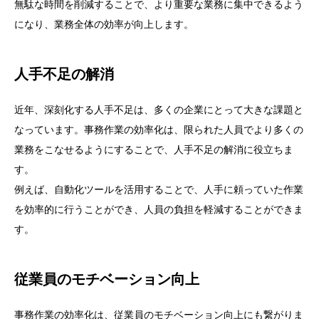
無駄な時間を削減することで、より重要な業務に集中できるよう
になり、業務全体の効率が向上します。
人手不足の解消
近年、深刻化する人手不足は、多くの企業にとって大きな課題と
なっています。事務作業の効率化は、限られた人員でより多くの
業務をこなせるようにすることで、人手不足の解消に役立ちま
す。
例えば、自動化ツールを活用することで、人手に頼っていた作業
を効率的に行うことができ、人員の負担を軽減することができま
す。
従業員のモチベーション向上
事務作業の効率化は、従業員のモチベーション向上にも繋がりま