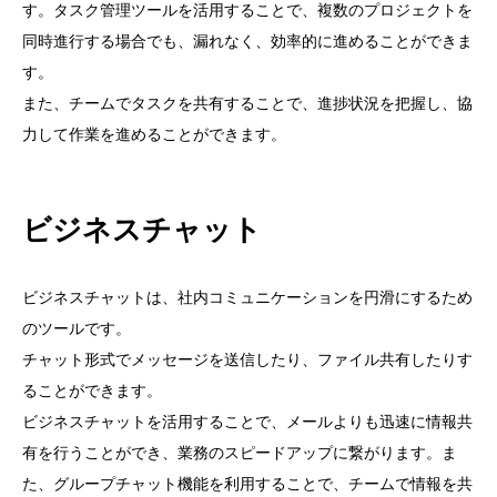
す。タスク管理ツールを活用することで、複数のプロジェクトを
同時進行する場合でも、漏れなく、効率的に進めることができま
す。
また、チームでタスクを共有することで、進捗状況を把握し、協
力して作業を進めることができます。
ビジネスチャット
ビジネスチャットは、社内コミュニケーションを円滑にするため
のツールです。
チャット形式でメッセージを送信したり、ファイル共有したりす
ることができます。
ビジネスチャットを活用することで、メールよりも迅速に情報共
有を行うことができ、業務のスピードアップに繋がります。ま
た、グループチャット機能を利用することで、チームで情報を共