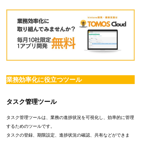
業務効率化に役立つツール
タスク管理ツール
タスク管理ツールは、業務の進捗状況を可視化し、効率的に管理
するためのツールです。
タスクの登録、期限設定、進捗状況の確認、共有などができま