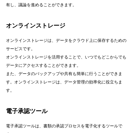
有し、議論を進めることができます。
オンラインストレージ
オンラインストレージは、データをクラウド上に保存するための
サービスです。
オンラインストレージを活用することで、いつでもどこからでも
データにアクセスすることができます。
また、データのバックアップや共有も簡単に行うことができま
す。オンラインストレージは、データ管理の効率化に役立ちま
す。
電子承認ツール
電子承認ツールは、書類の承認プロセスを電子化するツールで