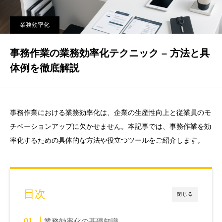
業務効率化
事務作業の業務効率化テクニック – 方法と具
体例を徹底解説
事務作業における業務効率化は、企業の生産性向上と従業員のモ
チベーションアップに欠かせません。本記事では、事務作業を効
率化するための具体的な方法や役立つツールをご紹介します。
目次
閉じる
業務効率化の基礎知識