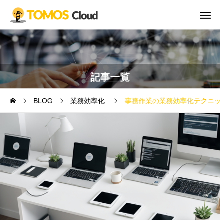
記事一覧
BLOG
業務効率化
事務作業の業務効率化テクニッ