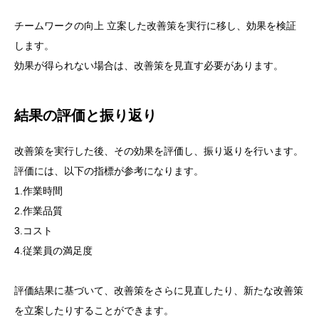
チームワークの向上 立案した改善策を実行に移し、効果を検証
します。
効果が得られない場合は、改善策を見直す必要があります。
結果の評価と振り返り
改善策を実行した後、その効果を評価し、振り返りを行います。
評価には、以下の指標が参考になります。
1.作業時間
2.作業品質
3.コスト
4.従業員の満足度
評価結果に基づいて、改善策をさらに見直したり、新たな改善策
を立案したりすることができます。