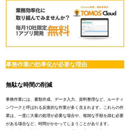
事務作業の効率化が必要な理由
無駄な時間の削減
事務作業には、書類作成、データ入力、資料整理など、ルーティ
ンワークと呼ばれる反復的な作業が多く含まれます。これらの作
業は、一度に大量の処理が必要な場合や、複雑な手順を踏む必要
がある場合など、時間がかかってしまうことがあります。