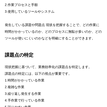
2.作業プロセスと手順
3.使用しているツールやシステム
発生している課題や問題点 現状を把握することで、どの作業に
時間がかかっているのか、どのプロセスに無駄が多いのか、どの
ツールが使いにくいのかなどを明確にすることができます。
課題点の特定
現状把握に基づいて、業務効率化の課題点を特定します。
課題点の特定には、以下の視点が重要です。
1.時間がかかっている作業
2.複雑な作業
3.繰り返し発生する作業
4.手作業で行っている作業