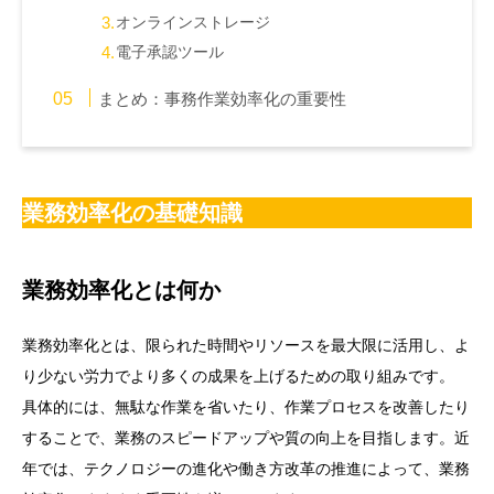
オンラインストレージ
電子承認ツール
まとめ：事務作業効率化の重要性
業務効率化の基礎知識
業務効率化とは何か
業務効率化とは、限られた時間やリソースを最大限に活用し、よ
り少ない労力でより多くの成果を上げるための取り組みです。
具体的には、無駄な作業を省いたり、作業プロセスを改善したり
することで、業務のスピードアップや質の向上を目指します。近
年では、テクノロジーの進化や働き方改革の推進によって、業務