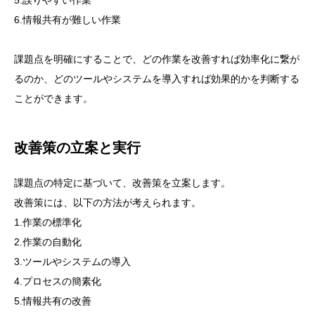
5.誤りやすい作業
6.情報共有が難しい作業
課題点を明確にすることで、どの作業を改善すれば効率化に繋が
るのか、どのツールやシステムを導入すれば効果的かを判断する
ことができます。
改善策の立案と実行
課題点の特定に基づいて、改善策を立案します。
改善策には、以下の方法が考えられます。
1.作業の標準化
2.作業の自動化
3.ツールやシステムの導入
4.プロセスの簡素化
5.情報共有の改善