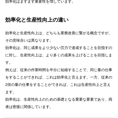
効率化はますます重要性を増しています。
効率化と生産性向上の違い
効率化と生産性向上は、どちらも業務改善に繋がる概念ですが、
その意味合いは異なります。
効率化は、同じ成果をより少ない労力で達成することを目指すの
に対し、生産性向上は、より多くの成果を上げることを目指しま
す。
例えば、従来の作業時間を半分に短縮することで、同じ量の仕事
をすることができれば、これは効率化と言えます。一方、従来の
2倍の量の仕事をすることができれば、これは生産性向上と言え
ます。
効率化は、生産性向上のための基礎となる重要な要素であり、両
者は密接に関係しています。