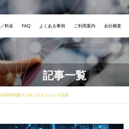
ス／料金
FAQ
よくある事例
ご利用案内
会社概要
記事一覧
ール2023年版ランキングとトレンド分析