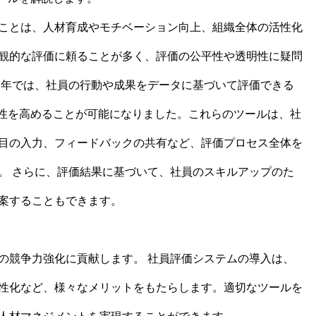
ことは、人材育成やモチベーション向上、組織全体の活性化
観的な評価に頼ることが多く、評価の公平性や透明性に疑問
近年では、社員の行動や成果をデータに基づいて評価できる
平性を高めることが可能になりました。これらのツールは、社
目の入力、フィードバックの共有など、評価プロセス全体を
。 さらに、評価結果に基づいて、社員のスキルアップのた
案することもできます。
の競争力強化に貢献します。 社員評価システムの導入は、
性化など、様々なメリットをもたらします。適切なツールを