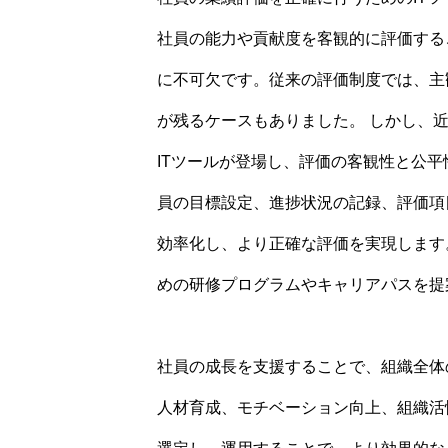
社員の能力や貢献度を客観的に評価する
に不可欠です。従来の評価制度では、主
が残るケースもありました。 しかし、
ITツールが登場し、評価の客観性と公
員の目標設定、進捗状況の記録、評価項
効率化し、より正確な評価を実現します
めの研修プログラムやキャリアパスを提
社員の成長を支援することで、組織全体
人材育成、モチベーション向上、組織活