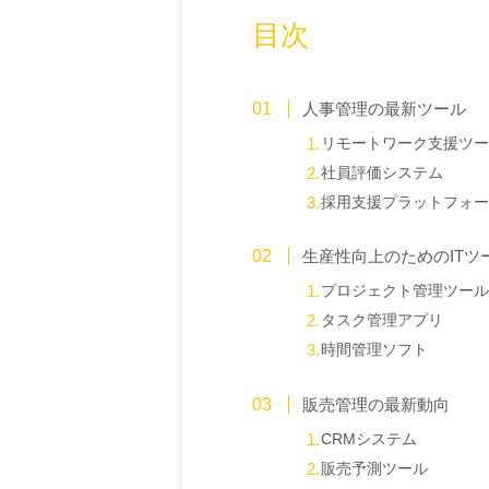
目次
人事管理の最新ツール
リモートワーク支援ツー
社員評価システム
採用支援プラットフォー
生産性向上のためのITツ
プロジェクト管理ツール
タスク管理アプリ
時間管理ソフト
販売管理の最新動向
CRMシステム
販売予測ツール