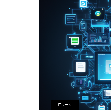
ITツール