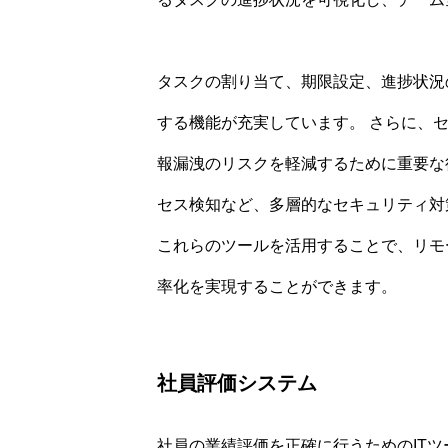
タスクの割り当て、期限設定、進捗状況
する機能が充実しています。 さらに、
報漏洩のリスクを軽減するために重要な
セス検知など、多層的なセキュリティ対
これらのツールを活用することで、リモ
率化を実現することができます。
社員評価システム
社員の業績評価を正確に行うためのIT