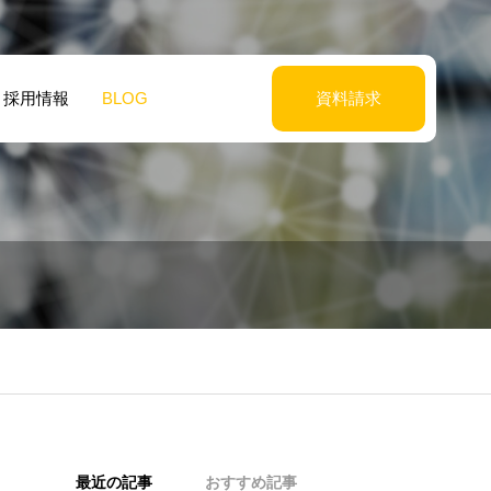
採用情報
BLOG
資料請求
最近の記事
おすすめ記事