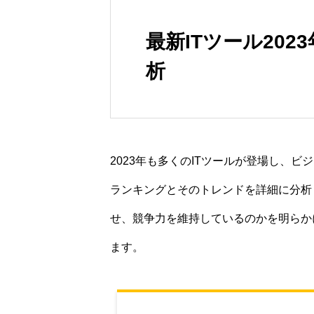
最新ITツール20
析
2023年も多くのITツールが登場し、
ランキングとそのトレンドを詳細に分析
せ、競争力を維持しているのかを明らか
ます。