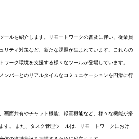
ツールを紹介します。リモートワークの普及に伴い、従業員
ュリティ対策など、新たな課題が生まれています。これらの
トワーク環境を支援する様々なツールが登場しています。
メンバーとのリアルタイムなコミュニケーションを円滑に行
、画面共有やチャット機能、録画機能など、様々な機能が搭
ます。 また、タスク管理ツールは、リモートワークにおけ
全体の進捗状況を把握するために役立ちます。