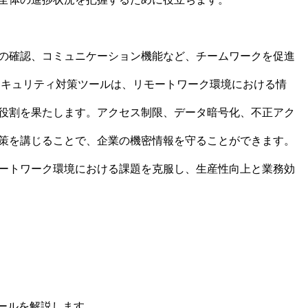
の確認、コミュニケーション機能など、チームワークを促進
セキュリティ対策ツールは、リモートワーク環境における情
役割を果たします。アクセス制限、データ暗号化、不正アク
策を講じることで、企業の機密情報を守ることができます。
ートワーク環境における課題を克服し、生産性向上と業務効
ツールを解説します。