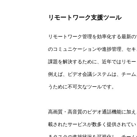
リモートワーク支援ツール
リモートワーク管理を効率化する最新の
のコミュニケーションや進捗管理、セキ
課題を解決するために、近年ではリモー
例えば、ビデオ会議システムは、チーム
うために不可欠なツールです。
高画質・高音質のビデオ通話機能に加え
載されたサービスが数多く提供されてい
るタスクの進捗状況を可視化し、チーム