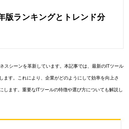
23年版ランキングとトレンド分
ビジネスシーンを革新しています。本記事では、最新のITツール
します。これにより、企業がどのようにして効率を向上さ
にします。重要なITツールの特徴や選び方についても解説し