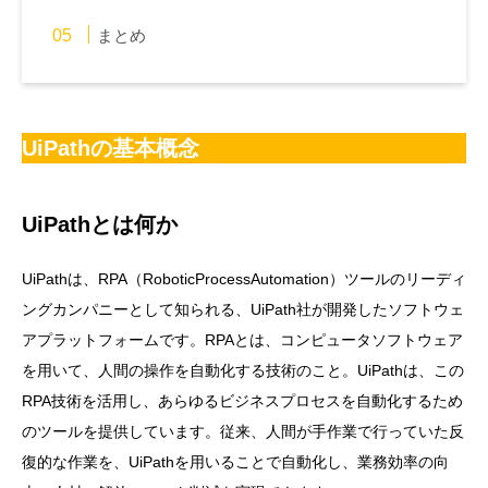
まとめ
UiPathの基本概念
UiPathとは何か
UiPathは、RPA（RoboticProcessAutomation）ツールのリーディ
ングカンパニーとして知られる、UiPath社が開発したソフトウェ
アプラットフォームです。RPAとは、コンピュータソフトウェア
を用いて、人間の操作を自動化する技術のこと。UiPathは、この
RPA技術を活用し、あらゆるビジネスプロセスを自動化するため
のツールを提供しています。従来、人間が手作業で行っていた反
復的な作業を、UiPathを用いることで自動化し、業務効率の向