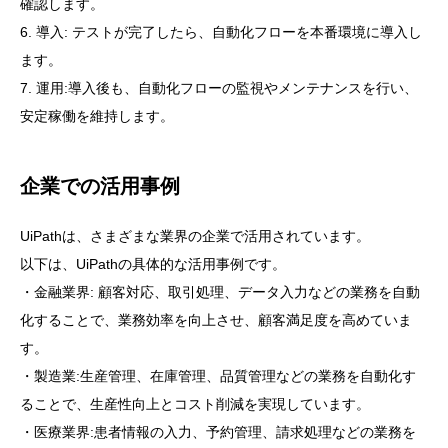
確認します。
6. 導入: テストが完了したら、自動化フローを本番環境に導入し
ます。
7. 運用:導入後も、自動化フローの監視やメンテナンスを行い、
安定稼働を維持します。
企業での活用事例
UiPathは、さまざまな業界の企業で活用されています。
以下は、UiPathの具体的な活用事例です。
・金融業界: 顧客対応、取引処理、データ入力などの業務を自動
化することで、業務効率を向上させ、顧客満足度を高めていま
す。
・製造業:生産管理、在庫管理、品質管理などの業務を自動化す
ることで、生産性向上とコスト削減を実現しています。
・医療業界:患者情報の入力、予約管理、請求処理などの業務を