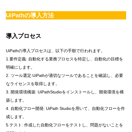
UiPathの導入方法
導入プロセス
UiPathの導入プロセスは、以下の手順で行われます。
1.要件定義: 自動化する業務プロセスを特定し、自動化の目標を
明確にします。
2. ツール選定:UiPathが適切なツールであることを確認し、必要
なライセンスを取得します。
3. 開発環境構築: UiPathStudioをインストールし、開発環境を構
築します。
4. 自動化フロー開発: UiPath Studioを用いて、自動化フローを作
成します。
5.テスト: 作成した自動化フローをテストし、問題がないことを