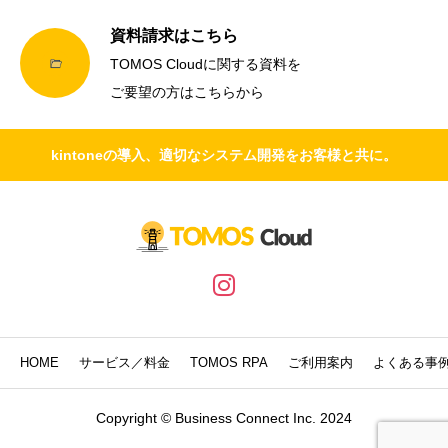
資料請求はこちら
TOMOS Cloudに関する資料を
ご要望の方はこちらから
kintoneの導入、適切なシステム開発をお客様と共に。
HOME
サービス／料金
TOMOS RPA
ご利用案内
よくある事
Copyright © Business Connect Inc. 2024