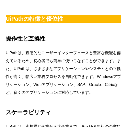
UiPathの特徴と優位性
操作性と互換性
UiPathは、直感的なユーザーインターフェースと豊富な機能を備
えているため、初心者でも簡単に使いこなすことができます。ま
た、UiPathは、さまざまなアプリケーションやシステムとの互換
性が高く、幅広い業務プロセスを自動化できます。Windowsアプ
リケーション、Webアプリケーション、SAP、Oracle、Citrixな
ど、多くのアプリケーションに対応しています。
スケーラビリティ
UiPathは、小規模な企業から大企業まで、あらゆる規模の企業に