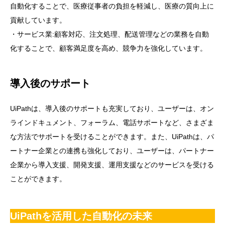
自動化することで、医療従事者の負担を軽減し、医療の質向上に
貢献しています。
・サービス業:顧客対応、注文処理、配送管理などの業務を自動
化することで、顧客満足度を高め、競争力を強化しています。
導入後のサポート
UiPathは、導入後のサポートも充実しており、ユーザーは、オン
ラインドキュメント、フォーラム、電話サポートなど、さまざま
な方法でサポートを受けることができます。また、UiPathは、パ
ートナー企業との連携も強化しており、ユーザーは、パートナー
企業から導入支援、開発支援、運用支援などのサービスを受ける
ことができます。
UiPathを活用した自動化の未来