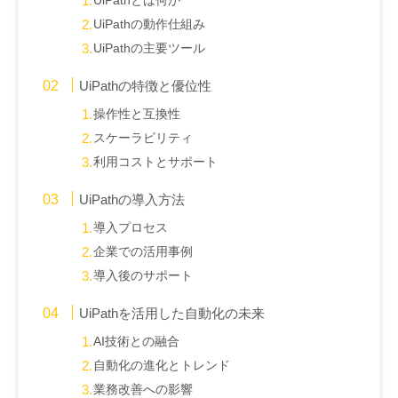
UiPathとは何か
UiPathの動作仕組み
UiPathの主要ツール
UiPathの特徴と優位性
操作性と互換性
スケーラビリティ
利用コストとサポート
UiPathの導入方法
導入プロセス
企業での活用事例
導入後のサポート
UiPathを活用した自動化の未来
AI技術との融合
自動化の進化とトレンド
業務改善への影響