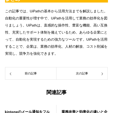
この記事では、UiPathの基本から活用方法までを解説しました。
自動化の重要性が増す中で、UiPathを活用して業務の効率化を図
りましょう。UiPathは、直感的な操作性、豊富な機能、高い互換
性、充実したサポート体制を備えているため、あらゆる企業にと
って、自動化を実現するための強力なツールです。UiPathを活用
することで、企業は、業務の効率化、人材の解放、コスト削減を
実現し、競争力を強化できます。
前の記事
次の記事
関連記事
kintoneのメール通知をフル
業務改善と効率化の違いと企