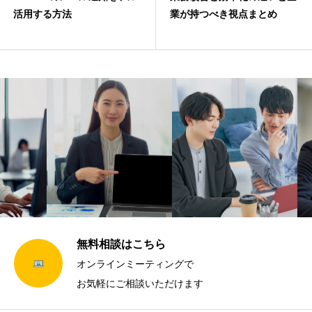
活用する方法
業が持つべき視点まとめ
無料相談はこちら
オンラインミーティングで
お気軽にご相談いただけます