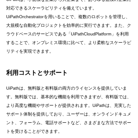
対応できるスケーラビリティを備えています。
UiPathOrchestratorを用いることで、複数のロボットを管理し、
大規模な自動化プロジェクトを効率的に実行できます。また、ク
ラウドベースのサービスである「UiPathCloudPlatform」を利用
することで、オンプレミス環境に比べて、より柔軟なスケーラビ
リティを実現できます。
利用コストとサポート
UiPathは、無料版と有料版の両方のライセンスを提供していま
す。無料版では、基本的な機能を利用できますが、有料版では、
より高度な機能やサポートが提供されます。UiPathは、充実した
サポート体制を提供しており、ユーザーは、オンラインドキュメ
ント、フォーラム、電話サポートなど、さまざまな方法でサポー
トを受けることができます。