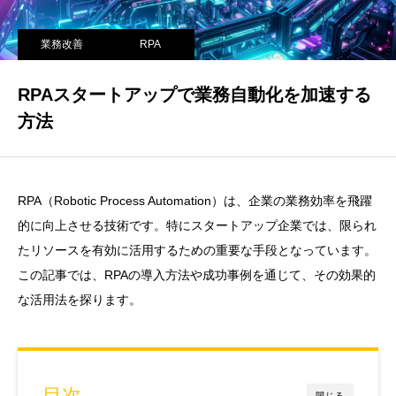
業務改善
RPA
RPAスタートアップで業務自動化を加速する
方法
RPA（Robotic Process Automation）は、企業の業務効率を飛躍
的に向上させる技術です。特にスタートアップ企業では、限られ
たリソースを有効に活用するための重要な手段となっています。
この記事では、RPAの導入方法や成功事例を通じて、その効果的
な活用法を探ります。
目次
閉じる