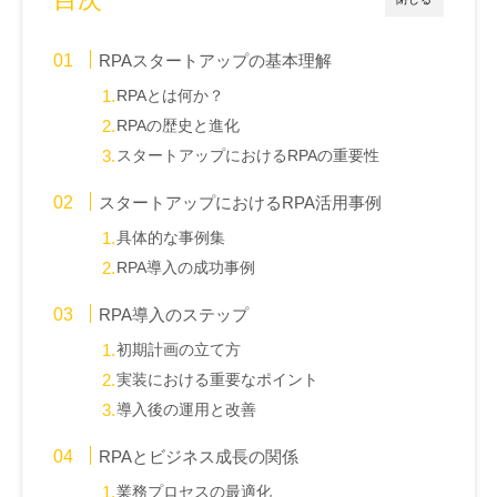
RPAスタートアップの基本理解
RPAとは何か？
RPAの歴史と進化
スタートアップにおけるRPAの重要性
スタートアップにおけるRPA活用事例
具体的な事例集
RPA導入の成功事例
RPA導入のステップ
初期計画の立て方
実装における重要なポイント
導入後の運用と改善
RPAとビジネス成長の関係
業務プロセスの最適化