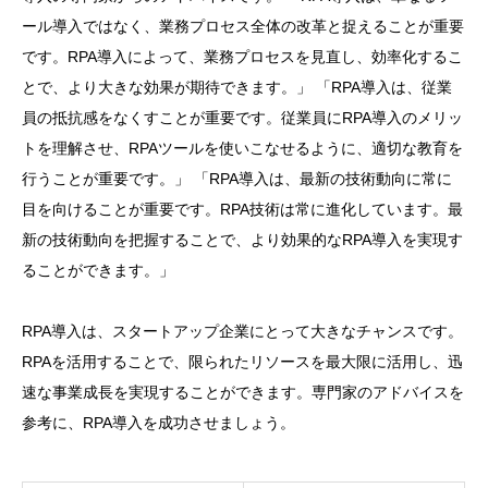
ール導入ではなく、業務プロセス全体の改革と捉えることが重要
です。RPA導入によって、業務プロセスを見直し、効率化するこ
とで、より大きな効果が期待できます。」 「RPA導入は、従業
員の抵抗感をなくすことが重要です。従業員にRPA導入のメリッ
トを理解させ、RPAツールを使いこなせるように、適切な教育を
行うことが重要です。」 「RPA導入は、最新の技術動向に常に
目を向けることが重要です。RPA技術は常に進化しています。最
新の技術動向を把握することで、より効果的なRPA導入を実現す
ることができます。」
RPA導入は、スタートアップ企業にとって大きなチャンスです。
RPAを活用することで、限られたリソースを最大限に活用し、迅
速な事業成長を実現することができます。専門家のアドバイスを
参考に、RPA導入を成功させましょう。