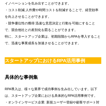
イノベーションを生み出すことができます。
・コスト削減:人件費や時間コストを削減することで、経営効率
を向上させることができます。
・競争優位性の獲得:迅速な意思決定と行動を可能にすること
で、競合他社との差別化を図ることができます。
特に、スタートアップ企業は、初期段階からRPAを導入すること
で、迅速な事業成長を加速させることができます。
スタートアップにおけるRPA活用事例
具体的な事例集
RPA導入は、様々な業界で成功事例を生み出しています。以下
は、スタートアップ企業における具体的なRPA活用事例です。
・オンラインサービス企業: 新規ユーザー登録や顧客サポート対