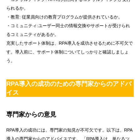
られるか。
・教育: 従業員向けの教育プログラムが提供されているか。
・コミュニティ:ユーザー同士の情報交換やサポートが受けられ
るコミュニティがあるか。
充実したサポート体制は、RPA導入を成功させるために不可欠で
す。導入前に、サポート体制についてしっかりと確認しましょ
う。
RPA導入の成功のための専門家からのアドバ
イス
専門家からの意見
RPA導入の成功には、専門家の知見が不可欠です。以下は、RPA
導入の専門家からのアドバイスです。 「RPA導入は、単なるツ