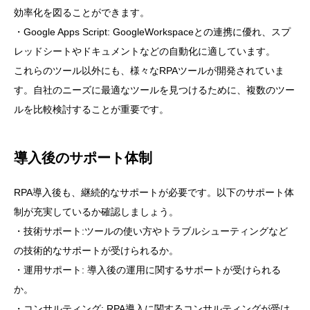
効率化を図ることができます。
・Google Apps Script: GoogleWorkspaceとの連携に優れ、スプ
レッドシートやドキュメントなどの自動化に適しています。
これらのツール以外にも、様々なRPAツールが開発されていま
す。自社のニーズに最適なツールを見つけるために、複数のツー
ルを比較検討することが重要です。
導入後のサポート体制
RPA導入後も、継続的なサポートが必要です。以下のサポート体
制が充実しているか確認しましょう。
・技術サポート:ツールの使い方やトラブルシューティングなど
の技術的なサポートが受けられるか。
・運用サポート: 導入後の運用に関するサポートが受けられる
か。
・コンサルティング: RPA導入に関するコンサルティングが受け