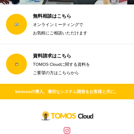
無料相談はこちら
オンラインミーティングで
お気軽にご相談いただけます
資料請求はこちら
TOMOS Cloudに関する資料を
ご要望の方はこちらから
kintoneの導入、適切なシステム開発をお客様と共に。