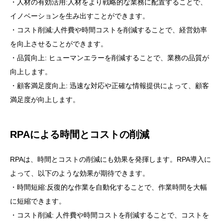
・人材の有効活用:人材をより戦略的な業務に配置することで、
イノベーションを生み出すことができます。
・コスト削減:人件費や時間コストを削減することで、経営効率
を向上させることができます。
・品質向上: ヒューマンエラーを削減することで、業務の品質が
向上します。
・顧客満足度向上: 迅速な対応や正確な情報提供によって、顧客
満足度が向上します。
RPAによる時間とコストの削減
RPAは、時間とコストの削減にも効果を発揮します。RPA導入に
よって、以下のような効果が期待できます。
・時間短縮:反復的な作業を自動化することで、作業時間を大幅
に短縮できます。
・コスト削減: 人件費や時間コストを削減することで、コストを