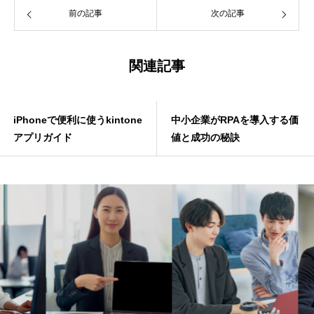
前の記事
次の記事
関連記事
iPhoneで便利に使うkintone
中小企業がRPAを導入する価
アプリガイド
値と成功の秘訣