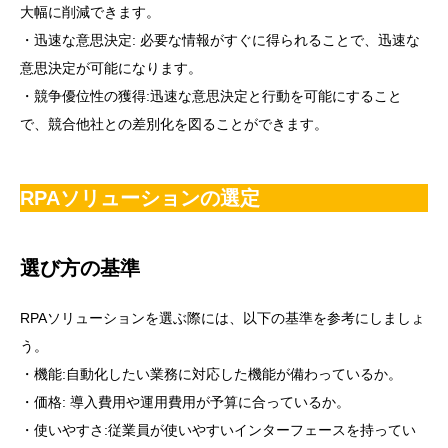
大幅に削減できます。
・迅速な意思決定: 必要な情報がすぐに得られることで、迅速な
意思決定が可能になります。
・競争優位性の獲得:迅速な意思決定と行動を可能にすること
で、競合他社との差別化を図ることができます。
RPAソリューションの選定
選び方の基準
RPAソリューションを選ぶ際には、以下の基準を参考にしましょ
う。
・機能:自動化したい業務に対応した機能が備わっているか。
・価格: 導入費用や運用費用が予算に合っているか。
・使いやすさ:従業員が使いやすいインターフェースを持ってい