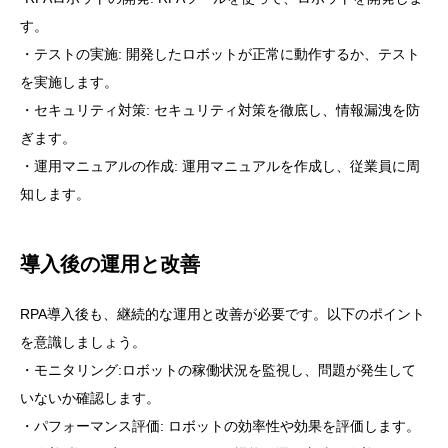
す。
・テストの実施: 開発したロボットが正常に動作するか、テスト
を実施します。
・セキュリティ対策: セキュリティ対策を徹底し、情報漏洩を防
ぎます。
・運用マニュアルの作成: 運用マニュアルを作成し、従業員に周
知します。
導入後の運用と改善
RPA導入後も、継続的な運用と改善が必要です。以下のポイント
を意識しましょう。
・モニタリング:ロボットの稼働状況を監視し、問題が発生して
いないか確認します。
・パフォーマンス評価: ロボットの効率性や効果を評価します。