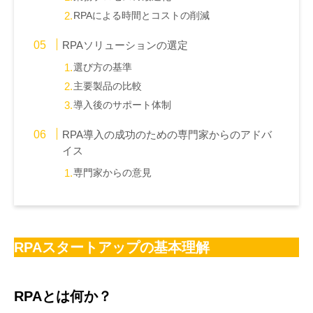
RPAによる時間とコストの削減
RPAソリューションの選定
選び方の基準
主要製品の比較
導入後のサポート体制
RPA導入の成功のための専門家からのアドバ
イス
専門家からの意見
RPAスタートアップの基本理解
RPAとは何か？