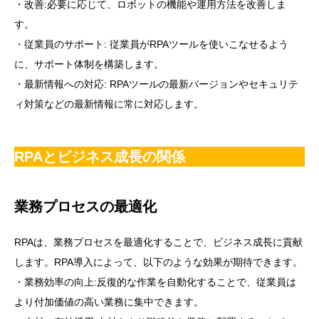
・改善:必要に応じて、ロボットの機能や運用方法を改善しま
す。
・従業員のサポート: 従業員がRPAツールを使いこなせるよう
に、サポート体制を構築します。
・最新情報への対応: RPAツールの最新バージョンやセキュリテ
ィ対策などの最新情報に常に対応します。
RPAとビジネス成長の関係
業務プロセスの最適化
RPAは、業務プロセスを最適化することで、ビジネス成長に貢献
します。RPA導入によって、以下のような効果が期待できます。
・業務効率の向上:反復的な作業を自動化することで、従業員は
より付加価値の高い業務に集中できます。