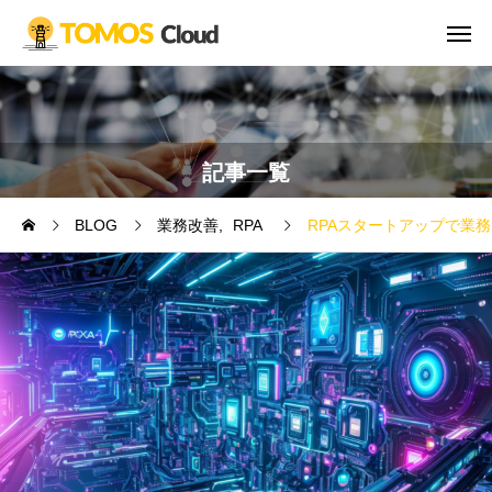
記事一覧
BLOG
業務改善
RPA
RPAスタートアップで業