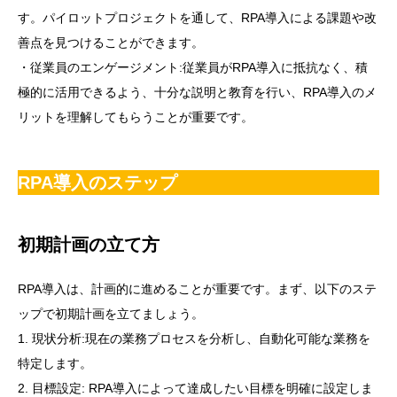
す。パイロットプロジェクトを通して、RPA導入による課題や改
善点を見つけることができます。
・従業員のエンゲージメント:従業員がRPA導入に抵抗なく、積
極的に活用できるよう、十分な説明と教育を行い、RPA導入のメ
リットを理解してもらうことが重要です。
RPA導入のステップ
初期計画の立て方
RPA導入は、計画的に進めることが重要です。まず、以下のステ
ップで初期計画を立てましょう。
1. 現状分析:現在の業務プロセスを分析し、自動化可能な業務を
特定します。
2. 目標設定: RPA導入によって達成したい目標を明確に設定しま